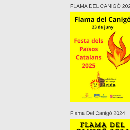
FLAMA DEL CANIGÓ 20
Flama Del Canigó 2024