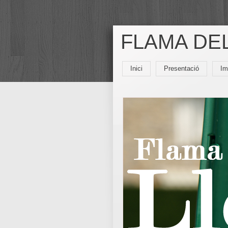
FLAMA DEL
Inici
Presentació
Im