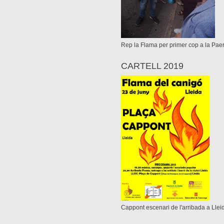
Rep la Flama per primer cop a la Paer
CARTELL 2019
Cappont escenari de l'arribada a Llei