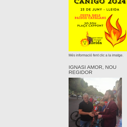
Més informació fent clic a la imatge.
IGNASI AMOR, NOU
REGIDOR