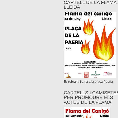
CARTELL DE LA FLAMA 
LLEIDA
Es rebrà la flama a la plaça Paeria
CARTELLS I CAMISETE
PER PROMOURE ELS
ACTES DE LA FLAMA