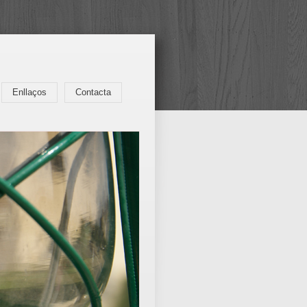
Enllaços
Contacta