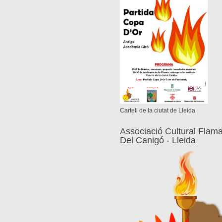
Cartell de la ciutat de Lleida
Associació Cultural Flam
Del Canigó - Lleida