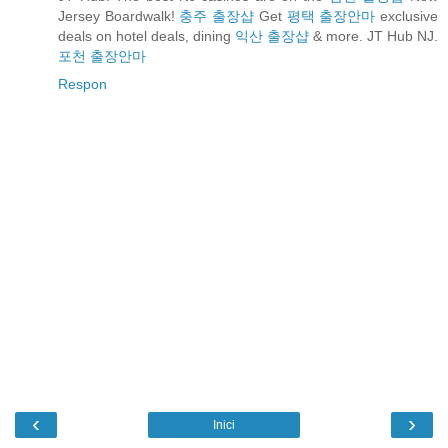
Jersey Boardwalk!
충주 출장샵
Get
평택 출장안마
exclusive
deals on hotel deals, dining
익산 출장샵
& more. JT Hub NJ.
포천 출장안마
Respon
‹
›
Inici