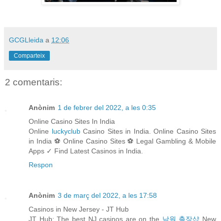
GCGLleida
a
12:06
Comparteix
2 comentaris:
Anònim
1 de febrer del 2022, a les 0:35
Online Casino Sites In India
Online
luckyclub
Casino Sites in India. Online Casino Sites
in India ⚽ Online Casino Sites ⚽ Legal Gambling & Mobile
Apps ✓ Find Latest Casinos in India.
Respon
Anònim
3 de març del 2022, a les 17:58
Casinos in New Jersey - JT Hub
JT Hub: The best NJ casinos are on the
남원 출장샵
New