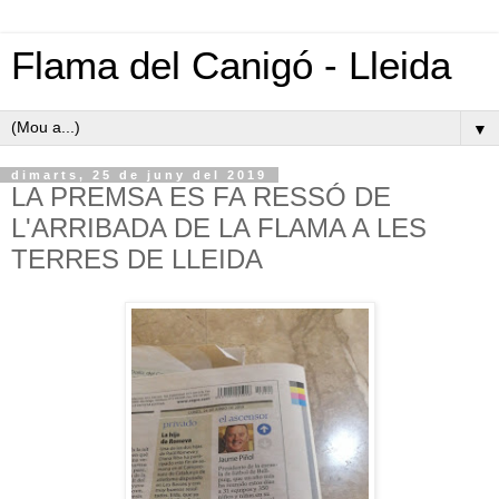
Flama del Canigó - Lleida
▼
dimarts, 25 de juny del 2019
LA PREMSA ES FA RESSÓ DE
L'ARRIBADA DE LA FLAMA A LES
TERRES DE LLEIDA