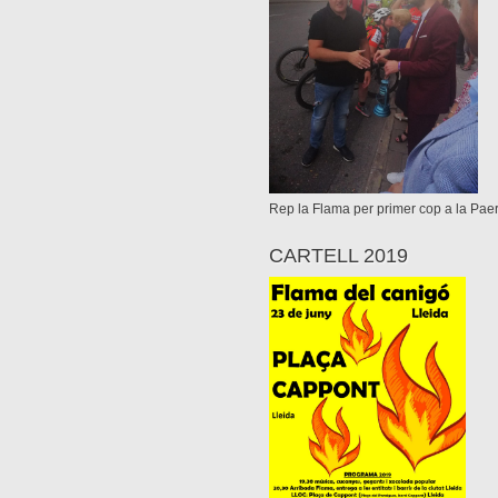
Rep la Flama per primer cop a la Paer
CARTELL 2019