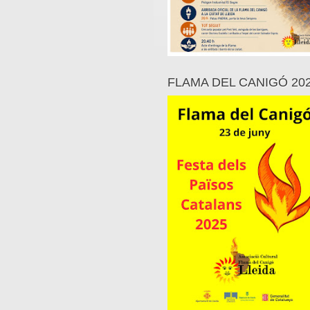
FLAMA DEL CANIGÓ 20