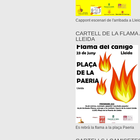
Cappont escenari de l'arribada a Llei
CARTELL DE LA FLAMA 
LLEIDA
Es rebrà la flama a la plaça Paeria