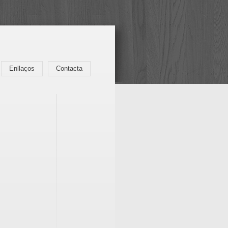
Enllaços
Contacta