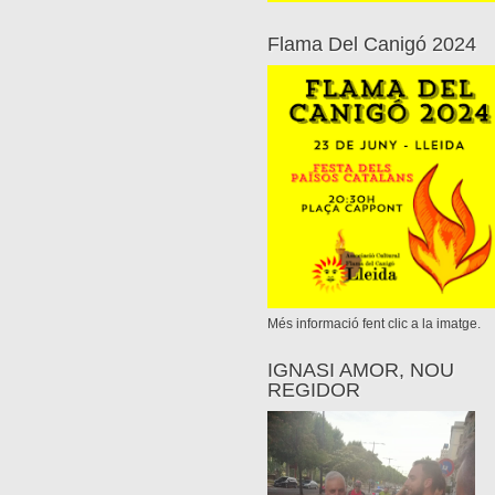
Flama Del Canigó 2024
Més informació fent clic a la imatge.
IGNASI AMOR, NOU
REGIDOR