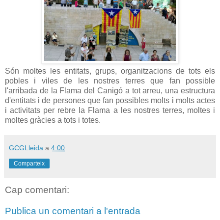
Són moltes les entitats, grups, organitzacions de tots els
pobles i viles de les nostres terres que fan possible
l'arribada de la Flama del Canigó a tot arreu, una estructura
d'entitats i de persones que fan possibles molts i molts actes
i activitats per rebre la Flama a les nostres terres, moltes i
moltes gràcies a tots i totes.
GCGLleida
a
4:00
Comparteix
Cap comentari:
Publica un comentari a l'entrada